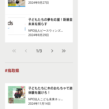
2024年9月27日
子どもたちの夢を応援！新基金で
未来を照らす
NPO法人ピースウィンズ・ジャパン
2024年8月29日
1
/
3
#鳥取県
子どもたちに木のおもちゃで遊び
体験を届けろ！
NPO法人こども未来ネットワーク
2024年11月14日