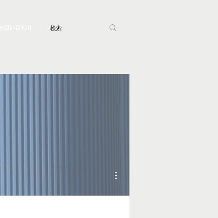
お問い合わせ
その他