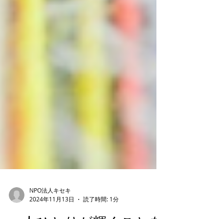
NPO法人キセキ