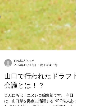
NPO法人あっと
2024年11月12日
読了時間: 1分
山口で行われたドラフト