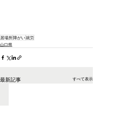
居場所
障がい
就労
山口県
最新記事
すべて表示