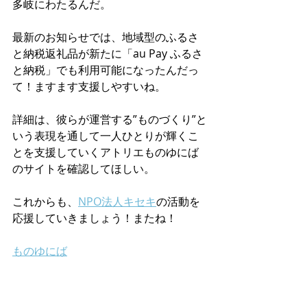
多岐にわたるんだ。
最新のお知らせでは、地域型のふるさ
と納税返礼品が新たに「au Pay ふるさ
と納税」でも利用可能になったんだっ
て！ますます支援しやすいね。
詳細は、彼らが運営する”ものづくり”と
いう表現を通して一人ひとりが輝くこ
とを支援していくアトリエものゆにば
のサイトを確認してほしい。
これからも、
NPO法人キセキ
の活動を
応援していきましょう！またね！
ものゆにば