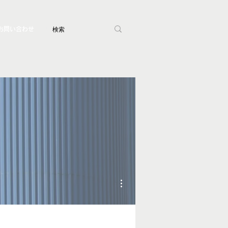
お問い合わせ
その他