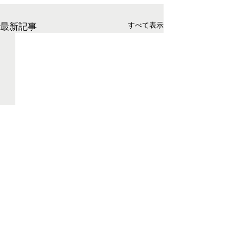
最新記事
すべて表示
コメント