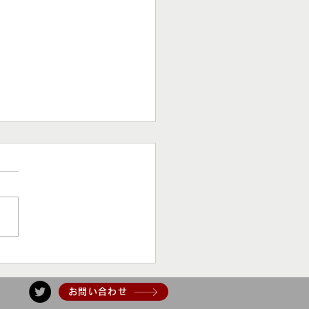
いてこども支援 の結果報
お問い合わせ