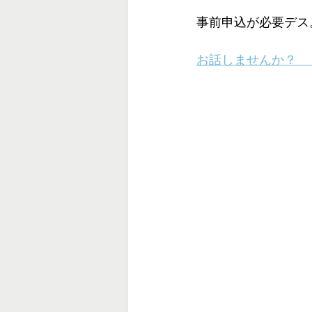
事前申込が必要デス
お話しませんか？　