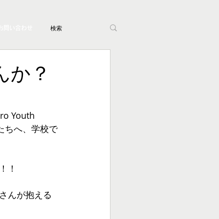
お問い合わせ
ませんか？
 Youth 
もたちへ、学校で
！！
さんが抱える