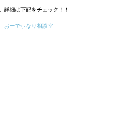
。詳細は下記をチェック！！
　おーでぃなり相談室