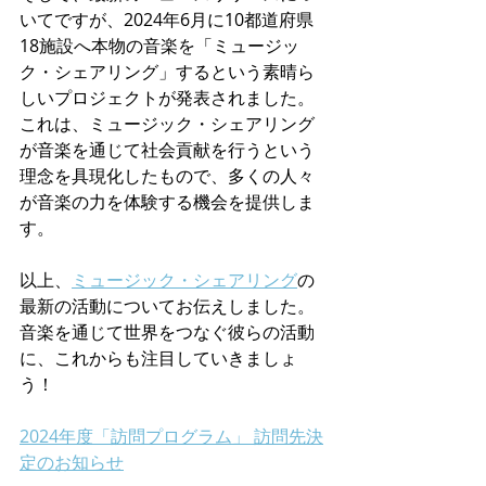
いてですが、2024年6月に10都道府県
18施設へ本物の音楽を「ミュージッ
ク・シェアリング」するという素晴ら
しいプロジェクトが発表されました。
これは、ミュージック・シェアリング
が音楽を通じて社会貢献を行うという
理念を具現化したもので、多くの人々
が音楽の力を体験する機会を提供しま
す。
以上、
ミュージック・シェアリング
の
最新の活動についてお伝えしました。
音楽を通じて世界をつなぐ彼らの活動
に、これからも注目していきましょ
う！
2024年度「訪問プログラム」 訪問先決
定のお知らせ