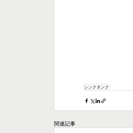
シンクタンク
関連記事