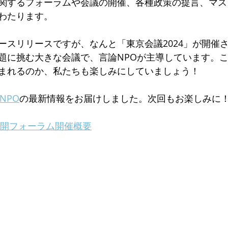
関するフォーラムや会議の開催、各種政策の提言、マス
わたります。
ースリリースですが、なんと「東京会議2024」が開催
題に挑む大きな会議で、言論NPOが主導しています。
まれるのか、私たちも楽しみにしていましょう！
NPO
の最新情報をお届けしました。次回もお楽しみに
公開フォーラム開催概要