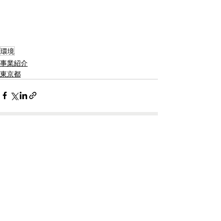
環境
事業紹介
東京都
最新記事
すべて表示