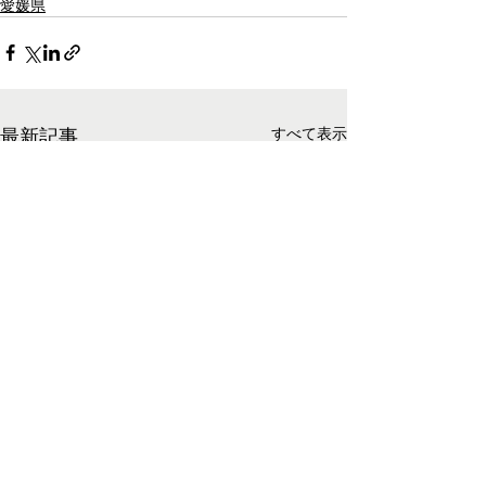
愛媛県
最新記事
すべて表示