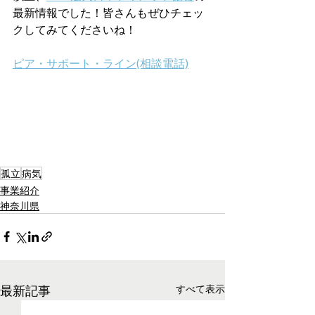
最新情報でした！皆さんもぜひチェッ
クしてみてくださいね！
ピア・サポート・ライン(相談電話)
孤立
病気
事業紹介
神奈川県
最新記事
すべて表示