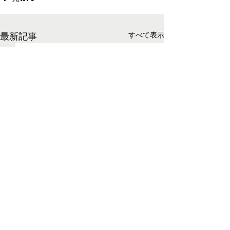
最新記事
すべて表示
コメント