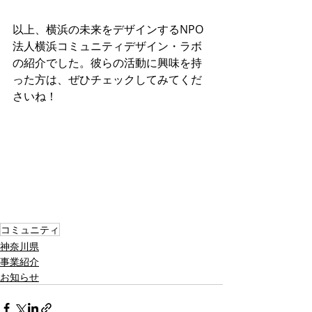
以上、横浜の未来をデザインするNPO
法人横浜コミュニティデザイン・ラボ
の紹介でした。彼らの活動に興味を持
った方は、ぜひチェックしてみてくだ
さいね！
コミュニティ
神奈川県
事業紹介
お知らせ