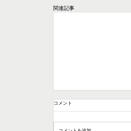
関連記事
コメント
コメントを追加…