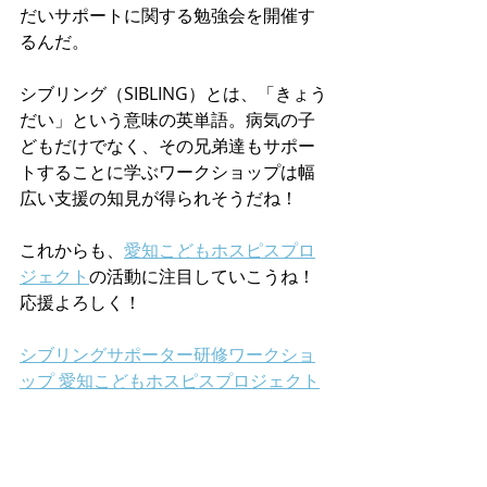
だいサポートに関する勉強会を開催す
るんだ。
シブリング（SIBLING）とは、「きょう
だい」という意味の英単語。病気の子
どもだけでなく、その兄弟達もサポー
トすることに学ぶワークショップは幅
広い支援の知見が得られそうだね！
これからも、
愛知こどもホスピスプロ
ジェクト
の活動に注目していこうね！
応援よろしく！
シブリングサポーター研修ワークショ
ップ 愛知こどもホスピスプロジェクト