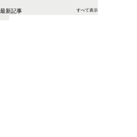
最新記事
すべて表示
コメント