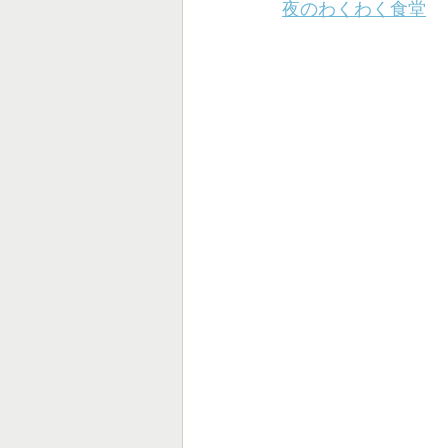
夜のわくわく食堂