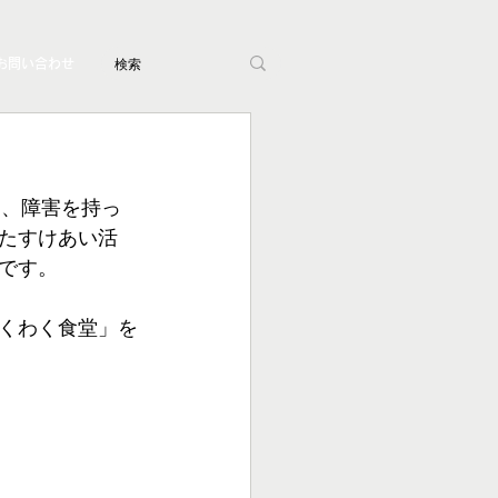
お問い合わせ
も、障害を持っ
たすけあい活
です。
くわく食堂」を