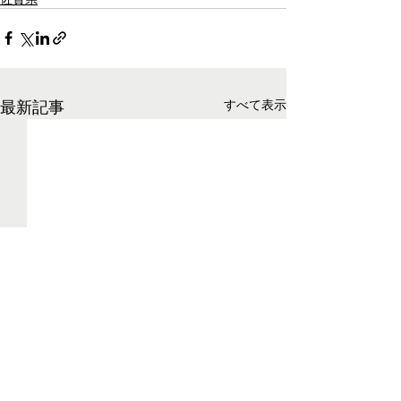
最新記事
すべて表示