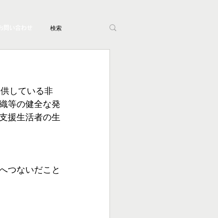
お問い合わせ
提供している非
織等の健全な発
支援生活者の生
へつないだこと