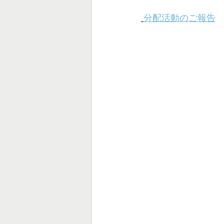
分配活動のご報告