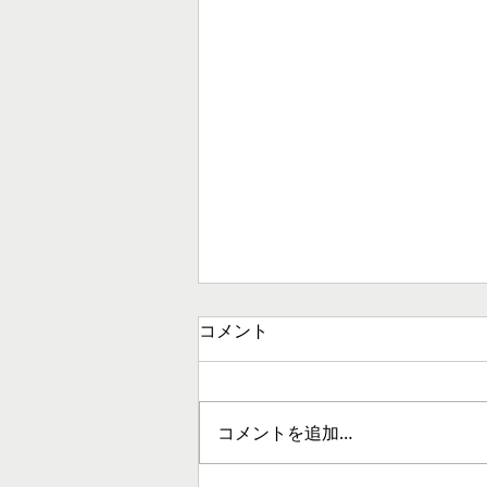
コメント
コメントを追加…