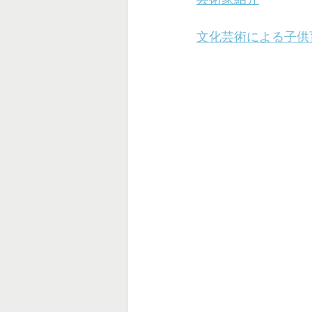
文化芸術による子供