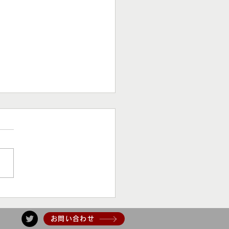
たちの未来を守る！保護
の最前線
お問い合わせ