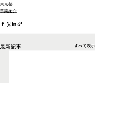
東京都
事業紹介
最新記事
すべて表示