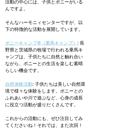
活動の中心には、子供とポニーがいる
んですよ。
そんなハーモニィセンターですが、以
下の特徴的な活動を展開しています。
ポニーキャンプ®（乗馬キャンプ）
: 長
野県と茨城県の牧場で行われる乗馬キ
ャンプは、子供たちに自然と触れ合い
ながら、ポニーとの生活を楽しむ素晴
らしい機会です。
自然体験活動
: 子供たちは美しい自然環
境で様々な体験をします。ポニーとの
ふれあいや川で遊ぶなど、心身の成長
に役立つ活動が盛りだくさんです。
これからの活動にも、ぜひ注目してみ
てくださいね！それでは、また次回！