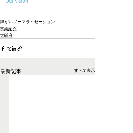
Our vision
障がい
ノーマライゼーション
事業紹介
大阪府
最新記事
すべて表示