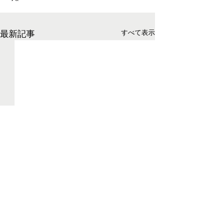
最新記事
すべて表示
コメント