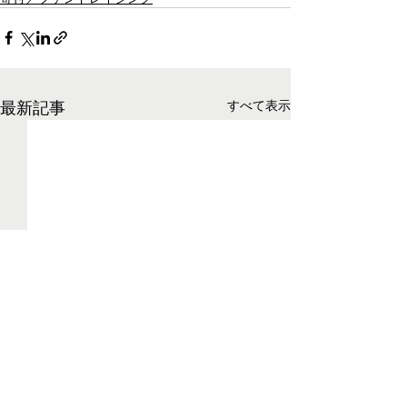
最新記事
すべて表示