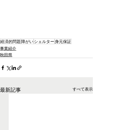
経済的問題
障がい
シェルター
身元保証
事業紹介
秋田県
最新記事
すべて表示