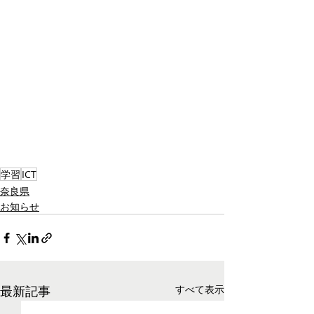
学習
ICT
奈良県
お知らせ
最新記事
すべて表示