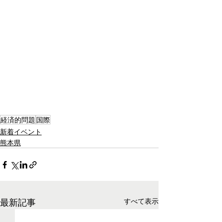
経済的問題
国際
新着イベント
熊本県
最新記事
すべて表示