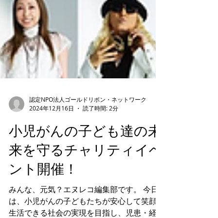
認定NPO法人ゴールドリボン・ネットワーク
2024年12月16日
読了時間: 2分
小児がんの子ども達の未