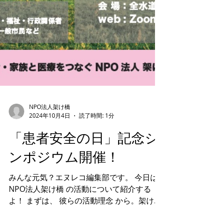
NPO法人架け橋
2024年10月4日
読了時間: 1分