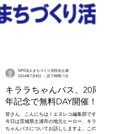
NPO法人まちづくり活性化土浦
2024年7月8日
読了時間: 1分
キララちゃんバス、20周
年記念で無料DAY開催！
皆さん、こんにちは！エヌレコ編集部です。
今日は茨城県土浦市の地元ヒーロー、キララ