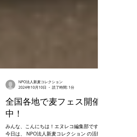
NPO法人新麦コレクション
2024年10月10日
読了時間: 1分
全国各地で麦フェス開催
中！